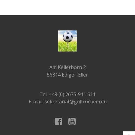
Am Kellerborn 2
56814 Ediger-Eller
Tel: +49 (0) 2675-911 511
E-mail: sekretariat@golfcochem.eu