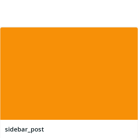
sidebar_post