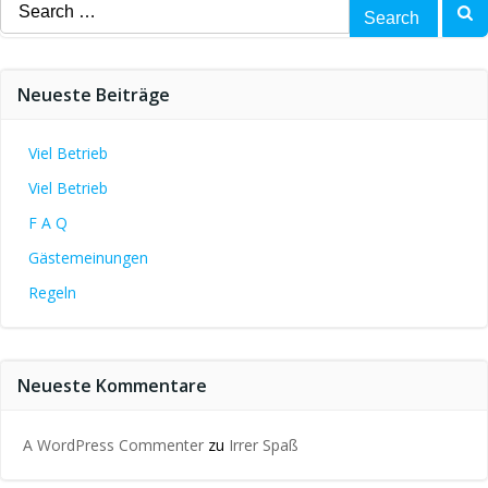
Search
for:
Neueste Beiträge
Viel Betrieb
Viel Betrieb
F A Q
Gästemeinungen
Regeln
Neueste Kommentare
A WordPress Commenter
zu
Irrer Spaß